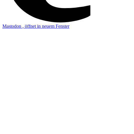
Mastodon
, öffnet in neuem Fenster