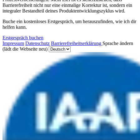
Barrierefreiheit nicht nur eine einmalige Korrektur ist, sondern ein
integraler Bestandteil deines Produktentwicklungszyklus wird.
Buche ein kostenloses Erstgespräch, um herauszufinden, wie ich dir
helfen kann.
Erstgespräch buchen
Impressum
Datenschutz
Barrierefreiheitserklärung
Sprache ändern
(lädt die Webseite neu)