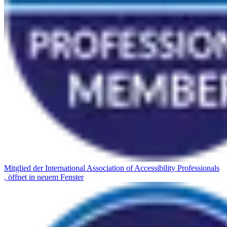
Mitglied der International Association of Accessibility Professionals
, öffnet in neuem Fenster