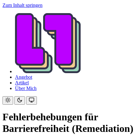
Zum Inhalt springen
Angebot
Artikel
Über Mich
Fehlerbehebungen für
Barrierefreiheit (Remediation)